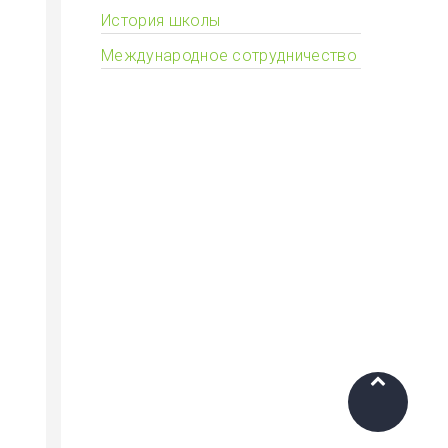
История школы
Международное сотрудничество