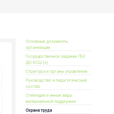
Основные документы
организации
Государственное задание ГБУ
ДО КСШ (к)
Структура и органы управления
Руководство и педагогический
состав
Стипендии и инные виды
материальной поддержки
Охрана труда