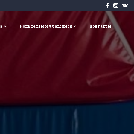
та
Родителям и учащимся
Контакты