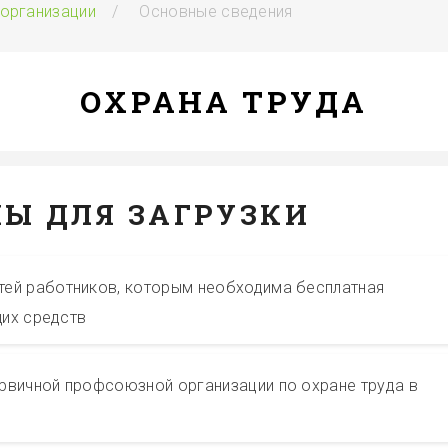
 организации
Основные сведения
ОХРАНА ТРУДА
Ы ДЛЯ ЗАГРУЗКИ
ей работников, которым необходима бесплатная
их средств
рвичной профсоюзной организации по охране труда в