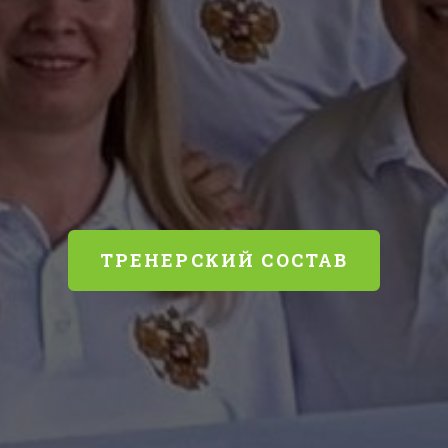
ТРЕНЕРСКИЙ СОСТАВ