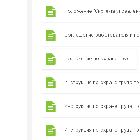
Положение "Система управлени
Соглашение работодателя и п
Положение по охране труда
Инструкция по охране труда пр
Инструкция по охране труда пр
Инструкция по охране труда пр