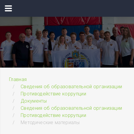
Главная
Сведения об образовательной организации
Противодействие коррупции
Документы
Сведения об образовательной организации
Противодействие коррупции
Методические материалы