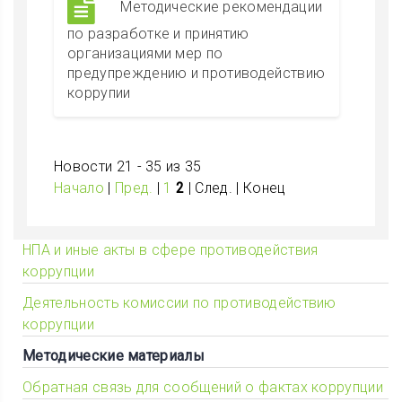
Методические рекомендации
по разработке и принятию
организациями мер по
предупреждению и противодействию
коррупии
Новости 21 - 35 из 35
Начало
|
Пред.
|
1
2
| След. | Конец
НПА и иные акты в сфере противодействия
коррупции
Деятельность комиссии по противодействию
коррупции
Методические материалы
Обратная связь для сообщений о фактах коррупции