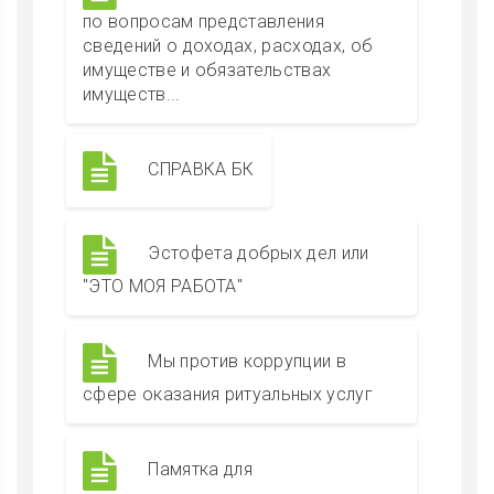
по вопросам представления
сведений о доходах, расходах, об
имуществе и обязательствах
имуществ...
СПРАВКА БК
Эстофета добрых дел или
"ЭТО МОЯ РАБОТА"
Мы против коррупции в
сфере оказания ритуальных услуг
Памятка для