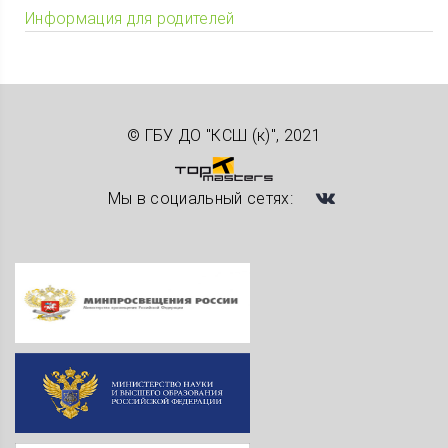
Информация для родителей
© ГБУ ДО "КСШ (к)", 2021
Мы в социальный сетях: