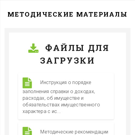
МЕТОДИЧЕСКИЕ МАТЕРИАЛЫ
ФАЙЛЫ ДЛЯ
ЗАГРУЗКИ
Инструкция о порядке
заполнения справки о доходах,
расходах, об имуществе и
обязательствах имущественного
характера с ис...
Методические рекомендации