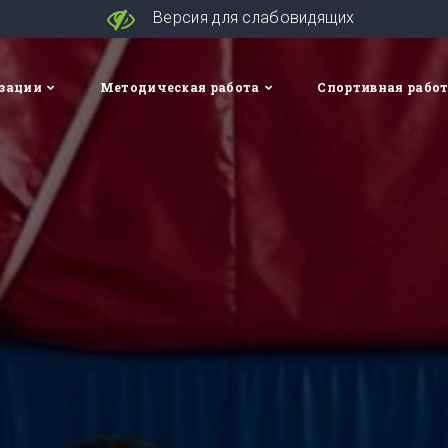
Версия для слабовидящих
изации
Методическая работа
Спортивная рабо