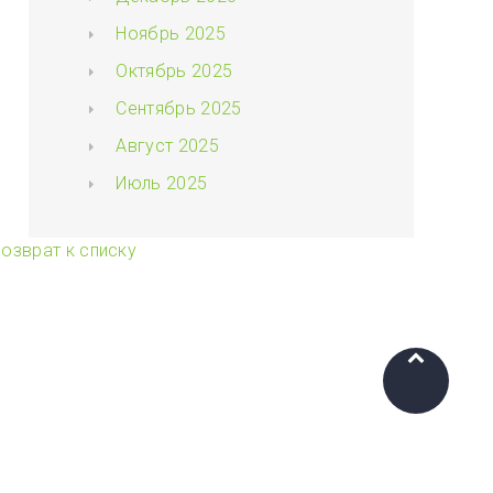
Ноябрь 2025
Октябрь 2025
Сентябрь 2025
Август 2025
Июль 2025
озврат к списку