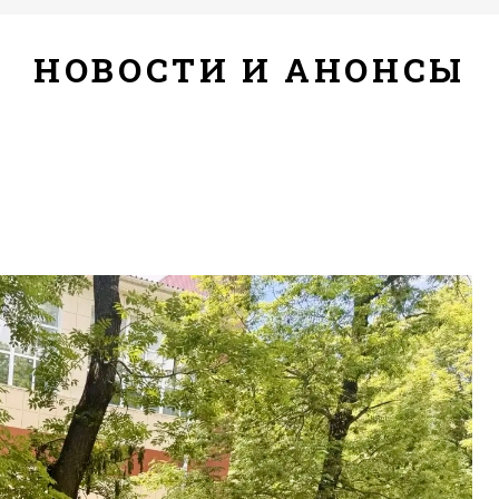
НОВОСТИ И АНОНСЫ