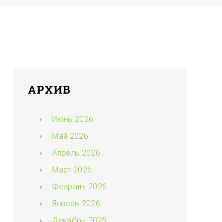
АРХИВ
Июнь 2026
Май 2026
Апрель 2026
Март 2026
Февраль 2026
Январь 2026
Декабрь 2025