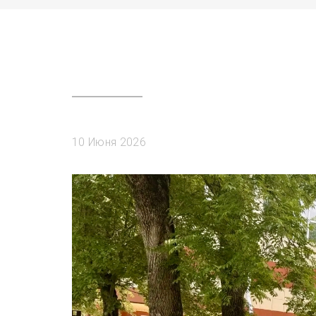
10 Июня 2026