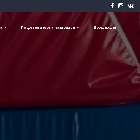
та
Родителям и учащимся
Контакты