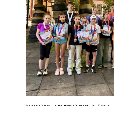
Краевой турнир по легкой атлетике «Весна»