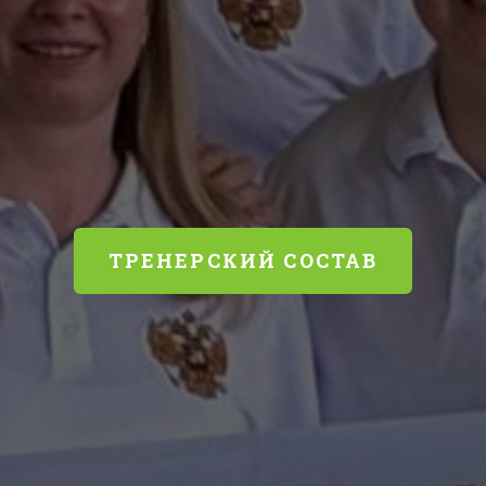
ТРЕНЕРСКИЙ СОСТАВ