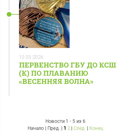
10.03.2026
ПЕРВЕНСТВО ГБУ ДО КСШ
(К) ПО ПЛАВАНИЮ
«ВЕСЕННЯЯ ВОЛНА»
Новости 1 - 5 из 6
Начало | Пред. |
1
2
|
След.
|
Конец