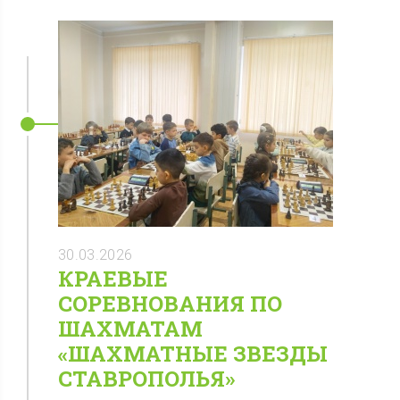
30.03.2026
КРАЕВЫЕ
СОРЕВНОВАНИЯ ПО
ШАХМАТАМ
«ШАХМАТНЫЕ ЗВЕЗДЫ
СТАВРОПОЛЬЯ»