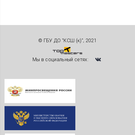
© ГБУ ДО "КСШ (к)", 2021
Мы в социальный сетях: