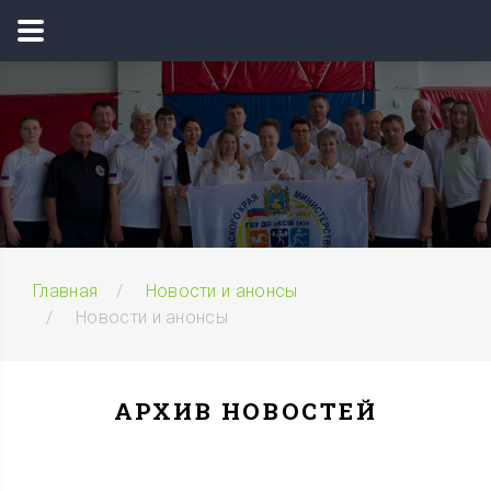
Главная
Новости и анонсы
Новости и анонсы
АРХИВ НОВОСТЕЙ