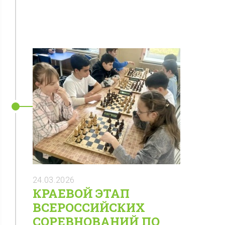
24.03.2026
КРАЕВОЙ ЭТАП
ВСЕРОССИЙСКИХ
СОРЕВНОВАНИЙ ПО