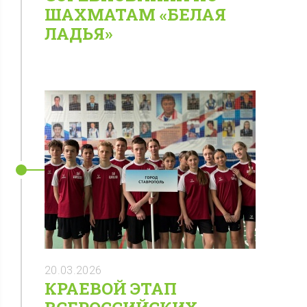
ШАХМАТАМ «БЕЛАЯ
ЛАДЬЯ»
20.03.2026
КРАЕВОЙ ЭТАП