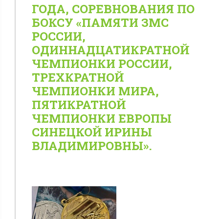
ГОДА, СОРЕВНОВАНИЯ ПО
БОКСУ «ПАМЯТИ ЗМС
РОССИИ,
ОДИННАДЦАТИКРАТНОЙ
ЧЕМПИОНКИ РОССИИ,
ТРЕХКРАТНОЙ
ЧЕМПИОНКИ МИРА,
ПЯТИКРАТНОЙ
ЧЕМПИОНКИ ЕВРОПЫ
СИНЕЦКОЙ ИРИНЫ
ВЛАДИМИРОВНЫ».