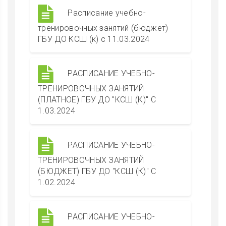
Расписание учебно-
тренировочных занятий (бюджет)
ГБУ ДО КСШ (к) с 11.03.2024
РАСПИСАНИЕ УЧЕБНО-
ТРЕНИРОВОЧНЫХ ЗАНЯТИЙ
(ПЛАТНОЕ) ГБУ ДО "КСШ (К)" С
1.03.2024
РАСПИСАНИЕ УЧЕБНО-
ТРЕНИРОВОЧНЫХ ЗАНЯТИЙ
(БЮДЖЕТ) ГБУ ДО "КСШ (К)" С
1.02.2024
РАСПИСАНИЕ УЧЕБНО-