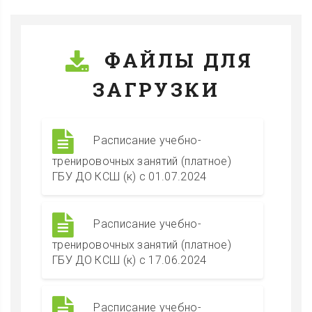
ФАЙЛЫ ДЛЯ
ЗАГРУЗКИ
Расписание учебно-
тренировочных занятий (платное)
ГБУ ДО КСШ (к) с 01.07.2024
Расписание учебно-
тренировочных занятий (платное)
ГБУ ДО КСШ (к) с 17.06.2024
Расписание учебно-