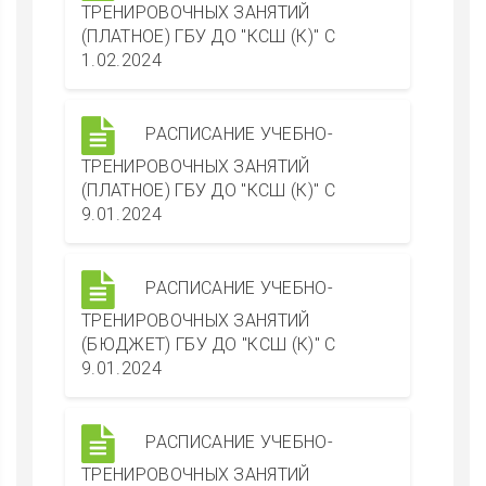
ТРЕНИРОВОЧНЫХ ЗАНЯТИЙ
(ПЛАТНОЕ) ГБУ ДО "КСШ (К)" С
1.02.2024
РАСПИСАНИЕ УЧЕБНО-
ТРЕНИРОВОЧНЫХ ЗАНЯТИЙ
(ПЛАТНОЕ) ГБУ ДО "КСШ (К)" С
9.01.2024
РАСПИСАНИЕ УЧЕБНО-
ТРЕНИРОВОЧНЫХ ЗАНЯТИЙ
(БЮДЖЕТ) ГБУ ДО "КСШ (К)" С
9.01.2024
РАСПИСАНИЕ УЧЕБНО-
ТРЕНИРОВОЧНЫХ ЗАНЯТИЙ