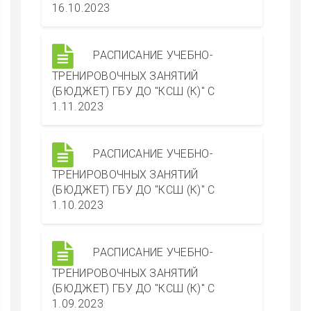
16.10.2023
РАСПИСАНИЕ УЧЕБНО-
ТРЕНИРОВОЧНЫХ ЗАНЯТИЙ
(БЮДЖЕТ) ГБУ ДО "КСШ (К)" С
1.11.2023
РАСПИСАНИЕ УЧЕБНО-
ТРЕНИРОВОЧНЫХ ЗАНЯТИЙ
(БЮДЖЕТ) ГБУ ДО "КСШ (К)" С
1.10.2023
РАСПИСАНИЕ УЧЕБНО-
ТРЕНИРОВОЧНЫХ ЗАНЯТИЙ
(БЮДЖЕТ) ГБУ ДО "КСШ (К)" С
1.09.2023