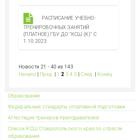
РАСПИСАНИЕ УЧЕБНО-
ТРЕНИРОВОЧНЫХ ЗАНЯТИЙ
(ПЛАТНОЕ) ГБУ ДО "КСШ (К)" С
1.10.2023
Новости 21 - 40 из 143
Начало
|
Пред.
|
1
2
3
4
5
|
След.
|
Конец
Образование
Федеральные стандарты спортивной подготовки
Аттестация тренеров-преподавателей
Список КСШ Ставропольского края по отрасли
образования