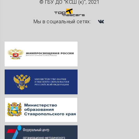
© ГБУ ДО "КСШ (к)", 2021
Мы в социальный сетях: