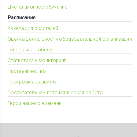
Дистанционное обучение
Расписание
Анкета для родителей
Оценка деятельности образовательной организации
Годовщина Победы
Статистика и мониторинг
Наставничество
Программа развития
Воспитательно - патриотическая работа
Герои нашего времени