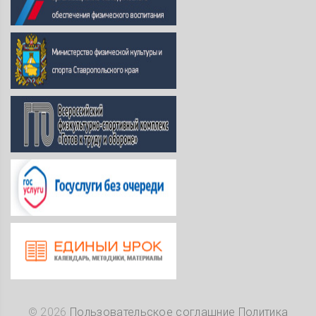
©
2026
Пользовательское соглашние
Политика