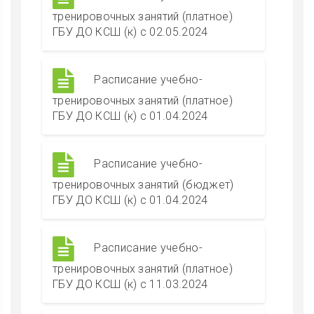
тренировочных занятий (платное)
ГБУ ДО КСШ (к) с 02.05.2024
Расписание учебно-
тренировочных занятий (платное)
ГБУ ДО КСШ (к) с 01.04.2024
Расписание учебно-
тренировочных занятий (бюджет)
ГБУ ДО КСШ (к) с 01.04.2024
Расписание учебно-
тренировочных занятий (платное)
ГБУ ДО КСШ (к) с 11.03.2024