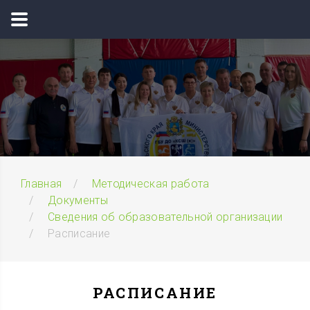
Главная
Методическая работа
Документы
Сведения об образовательной организации
Расписание
РАСПИСАНИЕ