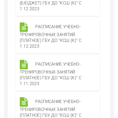
(БЮДЖЕТ) ГБУ ДО "КСШ (К)" С
1.12.2023
РАСПИСАНИЕ УЧЕБНО-
ТРЕНИРОВОЧНЫХ ЗАНЯТИЙ
(ПЛАТНОЕ) ГБУ ДО "КСШ (К)" С
1.12.2023
РАСПИСАНИЕ УЧЕБНО-
ТРЕНИРОВОЧНЫХ ЗАНЯТИЙ
(ПЛАТНОЕ) ГБУ ДО "КСШ (К)" С
1.11.2023
РАСПИСАНИЕ УЧЕБНО-
ТРЕНИРОВОЧНЫХ ЗАНЯТИЙ
(ПЛАТНОЕ) ГБУ ДО "КСШ (К)" С